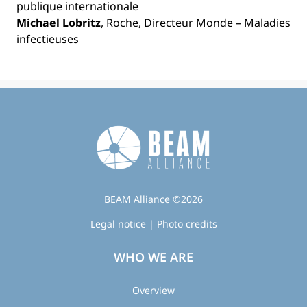
publique internationale
Michael Lobritz
, Roche, Directeur Monde – Maladies
infectieuses
BEAM Alliance ©2026
Legal notice
|
Photo credits
WHO WE ARE
Overview