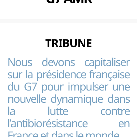
TRIBUNE
Nous devons capitaliser
sur la présidence française
du G7 pour impulser une
nouvelle dynamique dans
la lutte contre
l’antibiorésistance en
France et dans le monde