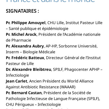
SIGNATAIRES :
Pr. Philippe Amouyel
, CHU Lille, Institut Pasteur Lille
– Santé publique et épidémiologie
Pr. Michel Arock
, Président de l’Académie nationale
de Pharmacie
Pr. Alexandra Aubry
, AP-HP, Sorbonne Université,
Inserm – Biologie Médicale
Pr. Frédéric Batteux
, Directeur Général de l’Institut
Pasteur de Lille
Dr. Alexandre Bleibtreu
, SPILF, Phagocenter APHP –
Infectiologie
Jean Carlet
, Ancien Président du World Alliance
Against Antibiotic Resistance (WAAAR)
Pr. Bernard Castan
, Président de la Société de
Pathologie Infectieuse de Langue Française (SPILF),
CHU Périgueux – Infectiologie